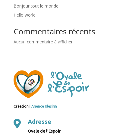
Bonjour tout le monde !
Hello world!
Commentaires récents
Aucun commentaire à afficher.
Création |
Agence Idesign
Adresse

Ovale de l’Espoir