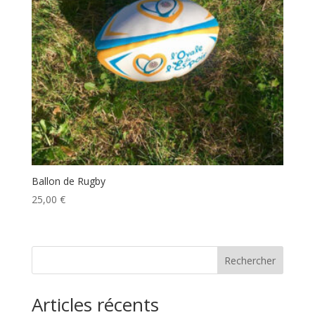
Ballon de Rugby
25,00
€
Rechercher
Articles récents